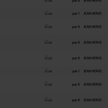
par 6
JEAN HERVE
par 1
JEAN HERVE
par 6
JEAN HERVE
par 6
JEAN HERVE
par 6
JEAN HERVE
par 1
JEAN HERVE
par 6
JEAN HERVE
par 6
JEAN HERVE