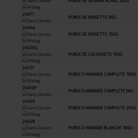
PUREE DE SESAME BLANC 350G
24017
PUREE DE NOISETTE 5KG
24046
PUREE DE NOISETTE 350G
24020G
PUREE DE CACAHUETE 700G
24031
PUREE D AMANDE COMPLETE 700G
24010P
PUREE D AMANDE COMPLETE 5KG
24009
PUREE D AMANDE COMPLETE 350G
24028
PUREE D AMANDE BLANCHE 700G