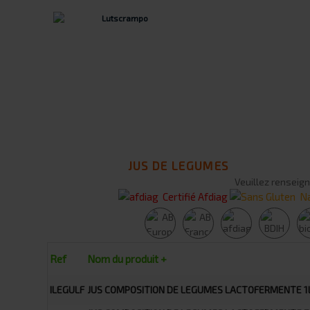
JUS DE LEGUMES
Veuillez renseign
Certifié Afdiag
Na
Ref
Nom du produit +
ILEGULF
JUS COMPOSITION DE LEGUMES LACTOFERMENTE 1