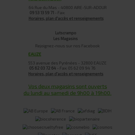
64 Rue du Mas - 40800 AIRE-SUR-ADOUR
- Fax:
09 53 13 59 71
Horaires, plan d'accès et renseignements
Lutscrampo
Les Magasins
Rejoignez-nous sur nos Facebook
EAUZE
553 avenue des Pyrénées - 32800 EAUZE
- Fax: 05 62 09 94 76
05 62 03 72 64
Horaires, plan d'accès et renseignements
Vos deux magasins sont ouverts
du lundi au samedi de 9h00 à 19h00.