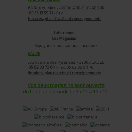
64 Rue du Mas - 40800 AIRE-SUR-ADOUR
- Fax:
09 53 13 59 71
Horaires, plan d'accès et renseignements
Lutscrampo
Les Magasins
Rejoignez-nous sur nos Facebook
EAUZE
553 avenue des Pyrénées - 32800 EAUZE
- Fax: 05 62 09 94 76
05 62 03 72 64
Horaires, plan d'accès et renseignements
Vos deux magasins sont ouverts
du lundi au samedi de 9h00 à 19h00.