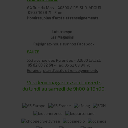
64 Rue du Mas - 40800 AIRE-SUR-ADOUR
- Fax:
09 53 13 59 71
Horaires, plan d'accès et renseignements
Lutscrampo
Les Magasins
Rejoignez-nous sur nos Facebook
EAUZE
553 avenue des Pyrénées - 32800 EAUZE
- Fax: 05 62 09 94 76
05 62 03 72 64
Horaires, plan d'accès et renseignements
Vos deux magasins sont ouverts
du lundi au samedi de 9h00 à 19h00.