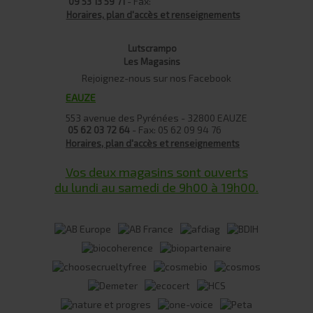
- Fax:
09 53 13 59 71
Horaires, plan d'accès et renseignements
Lutscrampo
Les Magasins
Rejoignez-nous sur nos Facebook
EAUZE
553 avenue des Pyrénées - 32800 EAUZE
- Fax: 05 62 09 94 76
05 62 03 72 64
Horaires, plan d'accès et renseignements
Vos deux magasins sont ouverts
du lundi au samedi de 9h00 à 19h00.