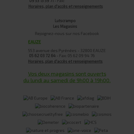
- Fax:
09 53 13 59 71
Horaires, plan d'accès et renseignements
Lutscrampo
Les Magasins
Rejoignez-nous sur nos Facebook
EAUZE
553 avenue des Pyrénées - 32800 EAUZE
- Fax: 05 62 09 94 76
05 62 03 72 64
Horaires, plan d'accès et renseignements
Vos deux magasins sont ouverts
du lundi au samedi de 9h00 à 19h00.