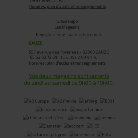
- Fax:
09 53 13 59 71
Horaires, plan d'accès et renseignements
Lutscrampo
Les Magasins
Rejoignez-nous sur nos Facebook
EAUZE
553 avenue des Pyrénées - 32800 EAUZE
- Fax: 05 62 09 94 76
05 62 03 72 64
Horaires, plan d'accès et renseignements
Vos deux magasins sont ouverts
du lundi au samedi de 9h00 à 19h00.